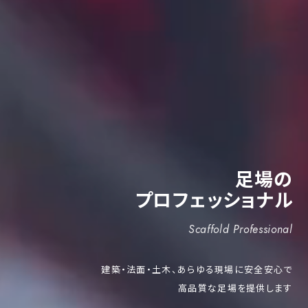
足場の
プロフェッショナル
Scaffold Professional
建築・法面・土木、あらゆる現場に安全安心で
高品質な足場を提供します