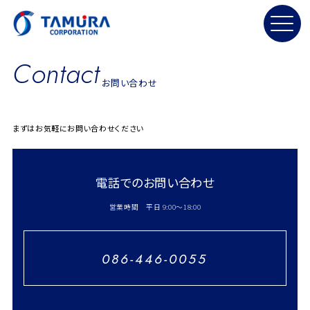
C
ontact
お問い合わせ
まずはお気軽にお問い合わせください
電話でのお問い合わせ
営業時間 平日 9:00〜18:00
086-446-0055