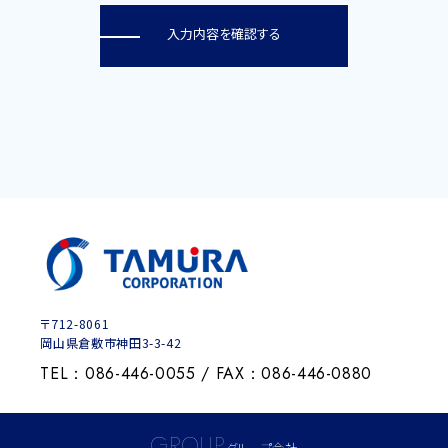
〒712-8061
岡山県倉敷市神田3-3-42
TEL：086-446-0055 / FAX：086-446-0880
GROUP