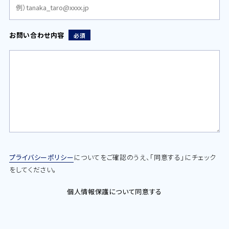
お問い合わせ内容
必須
プライバシーポリシー
についてをご確認のうえ、「同意する」にチェック
をしてください。
個人情報保護について同意する