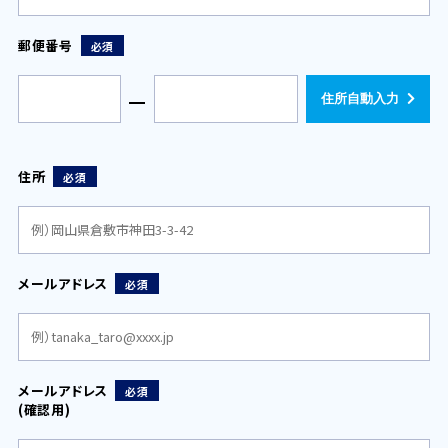
郵便番号
必須
住所自動入力
住所
必須
メールアドレス
必須
メールアドレス
必須
(確認用)